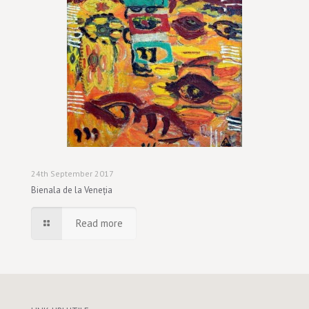
24th September 2017
Bienala de la Veneția
Read more