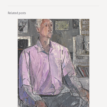
Related posts