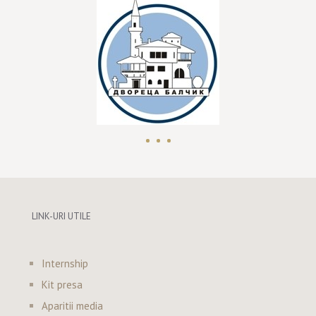
LINK-URI UTILE
Internship
Kit presa
Aparitii media