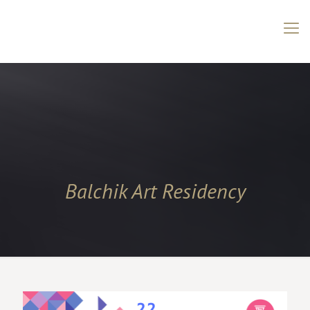
Balchik Art Residency