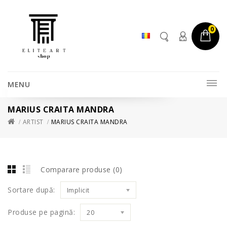
0
MENU
MARIUS CRAITA MANDRA
ARTIST
MARIUS CRAITA MANDRA
Comparare produse (0)
Sortare după:
Implicit
Produse pe pagină:
20