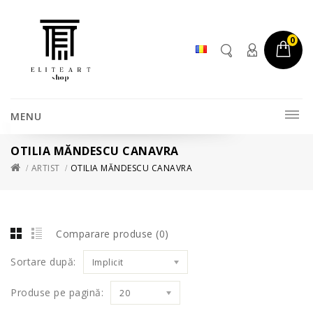
0
MENU
OTILIA MĂNDESCU CANAVRA
ARTIST
OTILIA MĂNDESCU CANAVRA
Comparare produse (0)
Sortare după:
Implicit
Produse pe pagină:
20