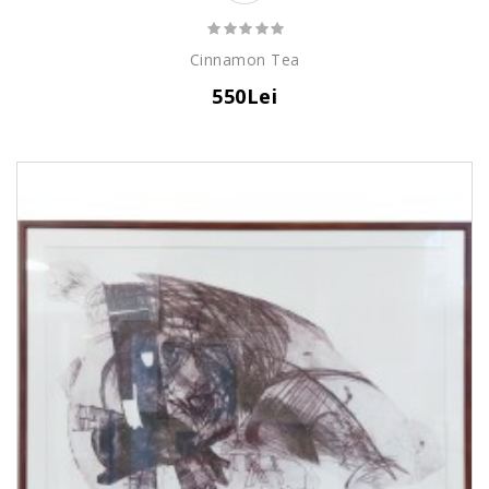
Cinnamon Tea
550Lei