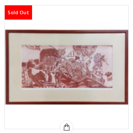
Sold Out