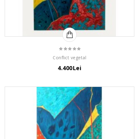
Conflict vegetal
4.400Lei