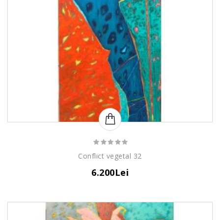
Conflict vegetal 32
6.200Lei