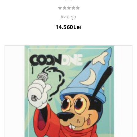
Azulejo
14.560Lei