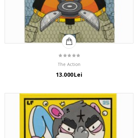
The Action
13.000Lei