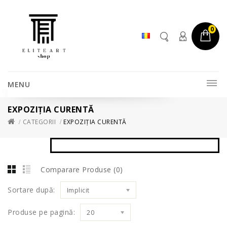
0
MENU
EXPOZIȚIA CURENTĂ
CATEGORII
EXPOZIȚIA CURENTĂ
Comparare Produse (0)
Sortare după:
Implicit
Produse pe pagină:
20