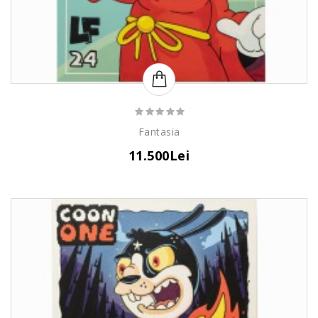
Fantasia
11.500Lei