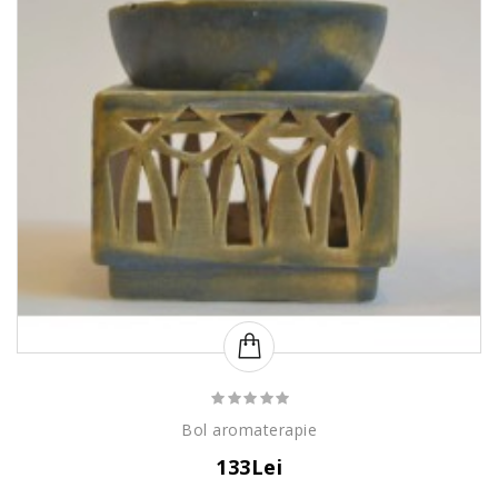
Bol aromaterapie
133Lei