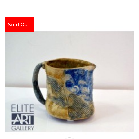
Sold Out