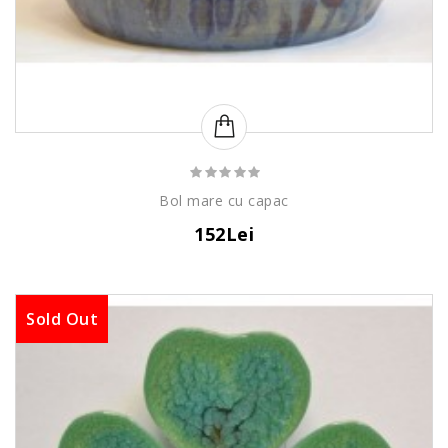
Bol mare cu capac
152Lei
Sold Out