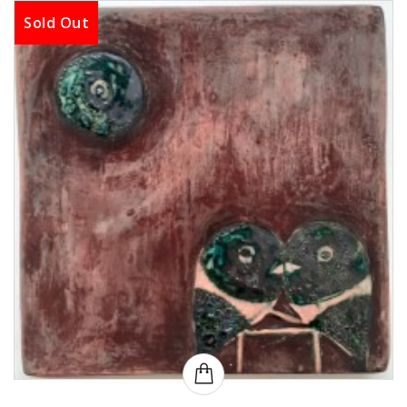
Sold Out