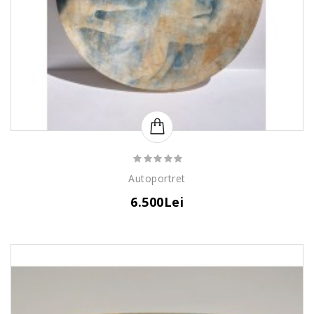
Autoportret
6.500Lei