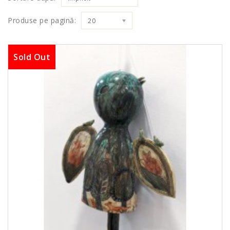
Produse pe pagină:
20
Sold Out