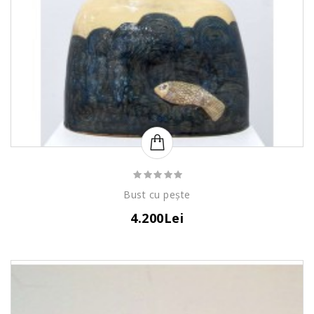
Bust cu pește
4.200Lei