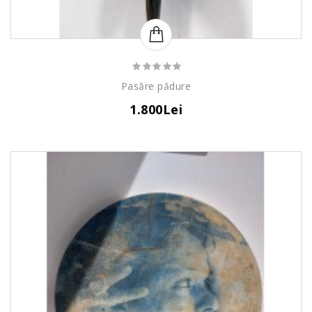
Pasăre pădure
1.800Lei