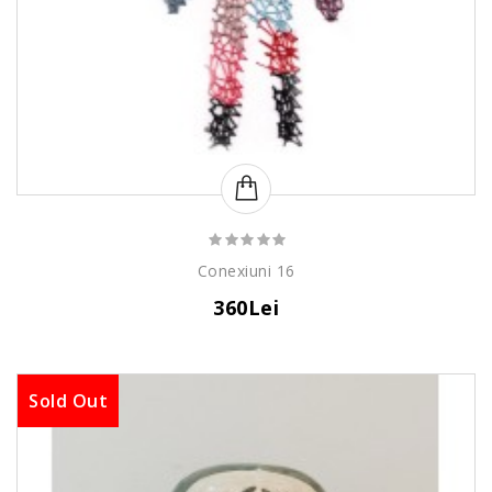
Conexiuni 16
360Lei
Sold Out