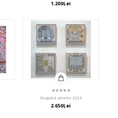
1.200Lei
Deapănă amintiri 2024
2.650Lei