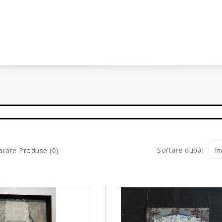
Sortare după:
rare Produse (0)
Im