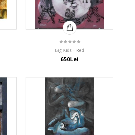
Big Kids - Red
650Lei