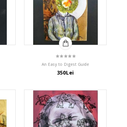
An Easy to Digest Guide
350Lei