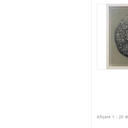
Afişare 1 - 20 d