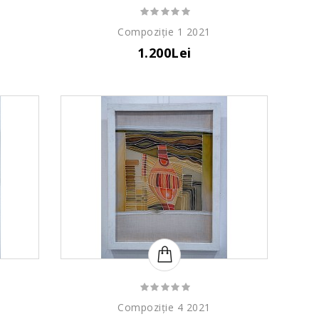
Compoziție 1 2021
1.200Lei
Compoziție 4 2021