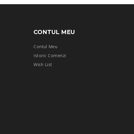
CONTUL MEU
Contul Meu
Istoric Comenzi
Wish List