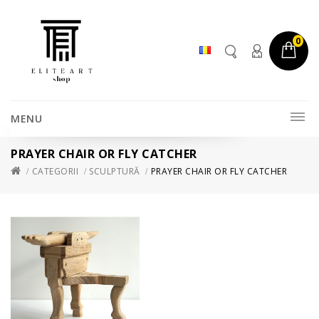
0
MENU
PRAYER CHAIR OR FLY CATCHER
CATEGORII
SCULPTURĂ
PRAYER CHAIR OR FLY CATCHER