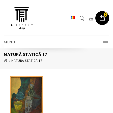
0
MENU
NATURĂ STATICĂ 17
NATURĂ STATICĂ 17