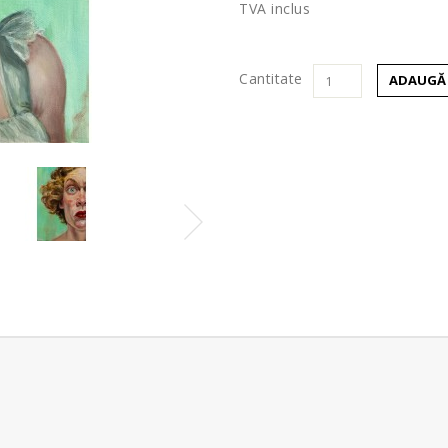
TVA inclus
Cantitate
ADAUGĂ 