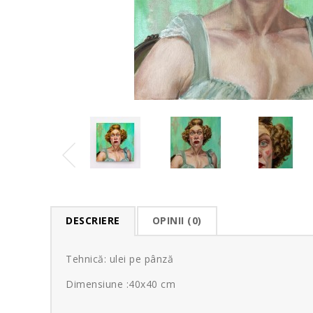
DESCRIERE
OPINII (0)
Tehnică: ulei pe pânză
Dimensiune :40x40 cm