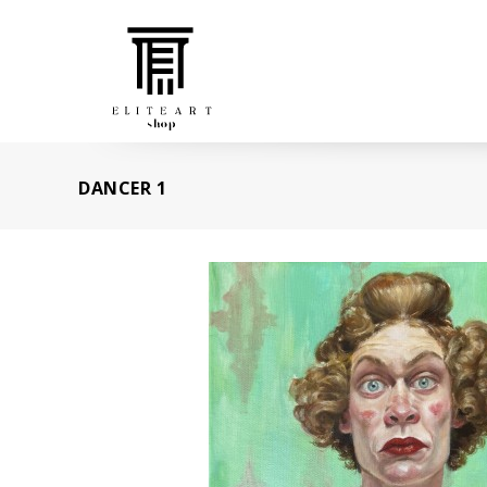
DANCER 1