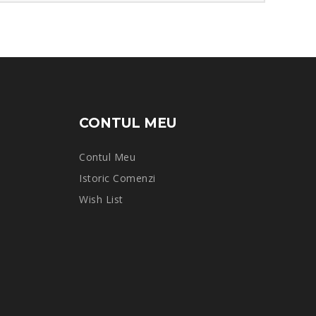
CONTUL MEU
Contul Meu
Istoric Comenzi
Wish List