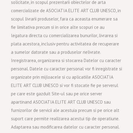
solicitate, in scopul prezentarii obiectelor de arta
comercializate de ASOCIATIA ELITE ART CLUB UNESCO, in
scopul livrarii produselor, fara ca aceasta enumerare sa
fie limitativa precum si in orice alte scopuri ce au
legatura directa cu comercializarea bunurilor, livrarea si
plata acestora, inclusiv pentru activitatea de recuperare
a sumelor datorate sau a produselor nelivrate.
Inregistrarea, organizarea si stocarea Datelor cu caracter
personal. Datele cu caracter personal vor fi inregistrate si
organizate prin mijloacele si cu aplicatiile ASOCIATIA
ELITE ART CLUB UNESCO si vor fi stocate fie pe serverul
pe care este gazduit Site-ul sau pe orice server
apartinand ASOCIATIA ELITE ART CLUB UNESCO sau
furnizorilor de servicii ale acestuia precum si pe orice alt
suport care permite realizarea acestui tip de operatiune.
Adaptarea sau modificarea datelor cu caracter personal.