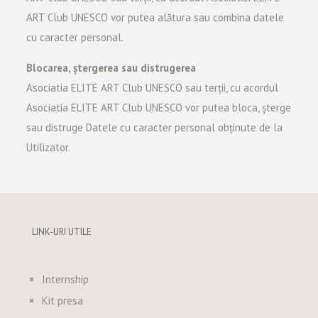
ART Club UNESCO vor putea alătura sau combina datele
cu caracter personal.
Blocarea, ștergerea sau distrugerea
Asociatia ELITE ART Club UNESCO sau terții, cu acordul
Asociatia ELITE ART Club UNESCO vor putea bloca, șterge
sau distruge Datele cu caracter personal obținute de la
Utilizator.
LINK-URI UTILE
Internship
Kit presa