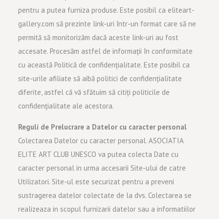
pentru a putea furniza produse. Este posibil ca eliteart-
gallery.com să prezinte link-uri într-un format care să ne
permită să monitorizăm dacă aceste link-uri au fost
accesate. Procesăm astfel de informații în conformitate
cu această Politică de confidențialitate. Este posibil ca
site-urile afiliate să aibă politici de confidențialitate
diferite, astfel că vă sfătuim să citiți politicile de
confidențialitate ale acestora.
Reguli de Prelucrare a Datelor cu caracter personal
Colectarea Datelor cu caracter personal. ASOCIATIA
ELITE ART CLUB UNESCO va putea colecta Date cu
caracter personal in urma accesarii Site-ului de catre
Utilizatori. Site-ul este securizat pentru a preveni
sustragerea datelor colectate de la dvs. Colectarea se
realizeaza in scopul furnizarii datelor sau a informatiilor