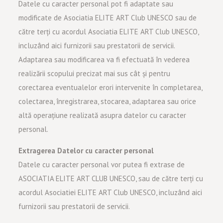
Datele cu caracter personal pot fi adaptate sau
modificate de Asociatia ELITE ART Club UNESCO sau de
către terți cu acordul Asociatia ELITE ART Club UNESCO,
incluzând aici furnizorii sau prestatorii de servicii.
Adaptarea sau modificarea va fi efectuată în vederea
realizării scopului precizat mai sus cât și pentru
corectarea eventualelor erori intervenite în completarea,
colectarea, înregistrarea, stocarea, adaptarea sau orice
altă operațiune realizată asupra datelor cu caracter
personal.
Extragerea Datelor cu caracter personal
Datele cu caracter personal vor putea fi extrase de
ASOCIATIA ELITE ART CLUB UNESCO, sau de către terți cu
acordul Asociatiei ELITE ART Club UNESCO, incluzând aici
furnizorii sau prestatorii de servicii.