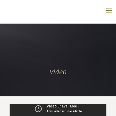
video