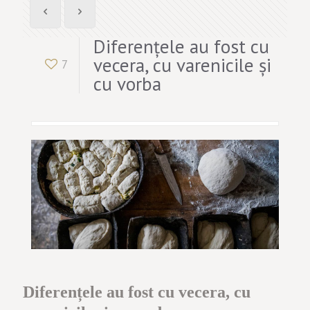
Diferențele au fost cu
vecera, cu varenicile și
7
cu vorba
Diferențele au fost cu vecera, cu